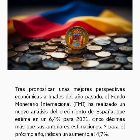
Tras pronosticar unas mejores perspectivas
económicas a finales del año pasado, el Fondo
Monetario Internacional (FMI) ha realizado un
nuevo análisis del crecimiento de España, que
estima en un 6,4% para 2021, cinco décimas
más que sus anteriores estimaciones. Y para el
próximo año, indican un aumento al 4,7%.