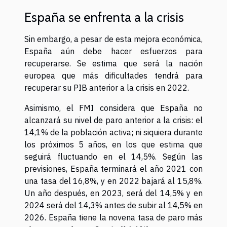
España se enfrenta a la crisis
Sin embargo, a pesar de esta mejora económica,
España aún debe hacer esfuerzos para
recuperarse. Se estima que será la nación
europea que más dificultades tendrá para
recuperar su PIB anterior a la crisis en 2022.
Asimismo, el FMI considera que España no
alcanzará su nivel de paro anterior a la crisis: el
14,1% de la población activa; ni siquiera durante
los próximos 5 años, en los que estima que
seguirá fluctuando en el 14,5%. Según las
previsiones, España terminará el año 2021 con
una tasa del 16,8%, y en 2022 bajará al 15,8%.
Un año después, en 2023, será del 14,5% y en
2024 será del 14,3% antes de subir al 14,5% en
2026. España tiene la novena tasa de paro más