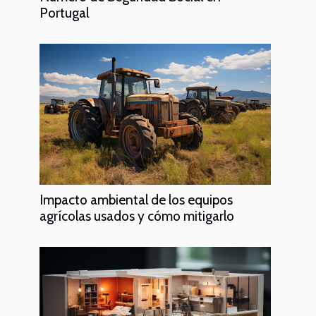
Portugal
Impacto ambiental de los equipos
agrícolas usados y cómo mitigarlo