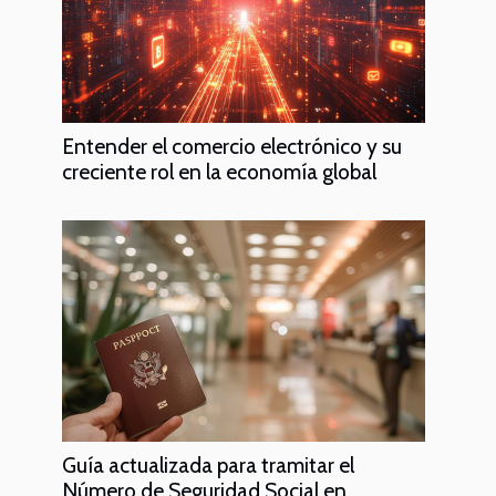
Entender el comercio electrónico y su
creciente rol en la economía global
Guía actualizada para tramitar el
Número de Seguridad Social en