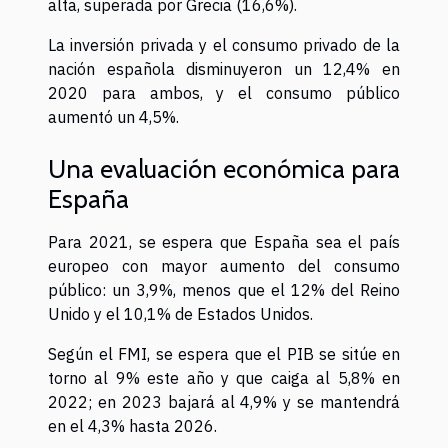
alta, superada por Grecia (16,6%).
La inversión privada y el consumo privado de la
nación española disminuyeron un 12,4% en
2020 para ambos, y el consumo público
aumentó un 4,5%.
Una evaluación económica para
España
Para 2021, se espera que España sea el país
europeo con mayor aumento del consumo
público: un 3,9%, menos que el 12% del Reino
Unido y el 10,1% de Estados Unidos.
Según el FMI, se espera que el PIB se sitúe en
torno al 9% este año y que caiga al 5,8% en
2022; en 2023 bajará al 4,9% y se mantendrá
en el 4,3% hasta 2026.