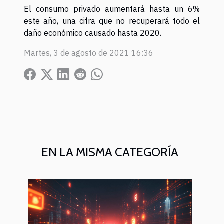
El consumo privado aumentará hasta un 6%
este año, una cifra que no recuperará todo el
daño económico causado hasta 2020.
Martes, 3 de agosto de 2021 16:36
EN LA MISMA CATEGORÍA