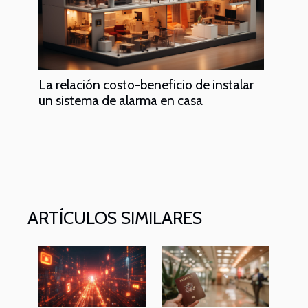
La relación costo-beneficio de instalar
un sistema de alarma en casa
ARTÍCULOS SIMILARES