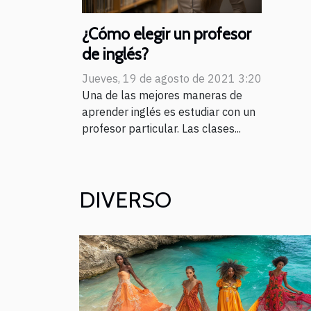
¿Cómo elegir un profesor
de inglés?
Jueves, 19 de agosto de 2021 3:20
Una de las mejores maneras de
aprender inglés es estudiar con un
profesor particular. Las clases...
DIVERSO