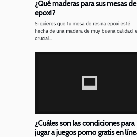
¿Qué maderas para sus mesas de
epoxi?
Si quieres que tu mesa de resina epoxi esté
hecha de una madera de muy buena calidad, 
crucial...
¿Cuáles son las condiciones para
jugar a juegos porno gratis en líne