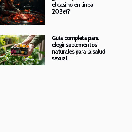
el casino en línea
20Bet?
Guía completa para
elegir suplementos
naturales para la salud
sexual