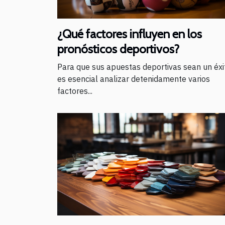
¿Qué factores influyen en los
pronósticos deportivos?
Para que sus apuestas deportivas sean un éxi
es esencial analizar detenidamente varios
factores...