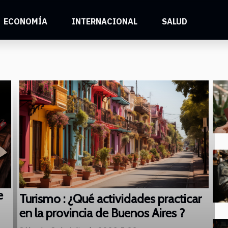
ECONOMÍA
INTERNACIONAL
SALUD
e
Turismo : ¿Qué actividades practicar
en la provincia de Buenos Aires ?