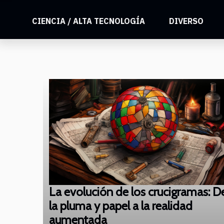
CIENCIA / ALTA TECNOLOGÍA
DIVERSO
La evolución de los crucigramas: D
la pluma y papel a la realidad
aumentada