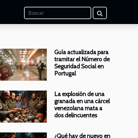
Guía actualizada para
tramitar el Número de
Seguridad Social en
Portugal
La explosión de una
granada en una cárcel
venezolana mata a
dos delincuentes
¿Qué hay de nuevo en