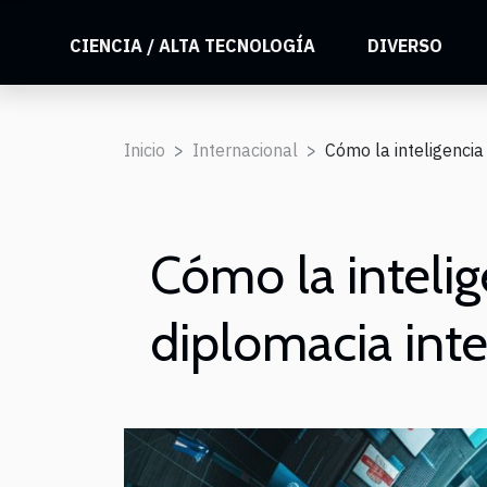
CIENCIA / ALTA TECNOLOGÍA
DIVERSO
Inicio
Internacional
Cómo la inteligencia 
Cómo la intelige
diplomacia int