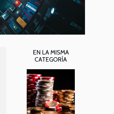
EN LA MISMA
CATEGORÍA