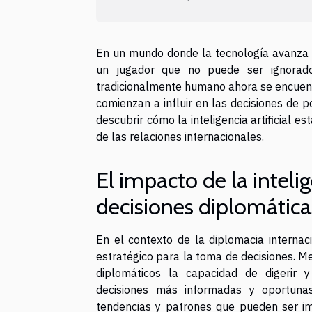
En un mundo donde la tecnología avanza a 
un jugador que no puede ser ignorado
tradicionalmente humano ahora se encuent
comienzan a influir en las decisiones de po
descubrir cómo la inteligencia artificial e
de las relaciones internacionales.
El impacto de la intelig
decisiones diplomática
En el contexto de la diplomacia internacio
estratégico para la toma de decisiones. Me
diplomáticos la capacidad de digerir 
decisiones más informadas y oportunas.
tendencias y patrones que pueden ser im