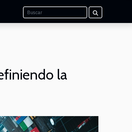
definiendo la