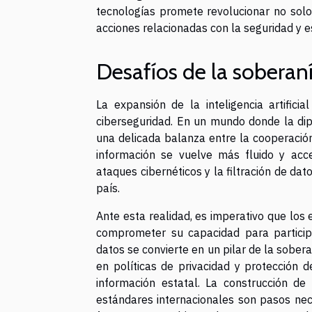
tecnologías promete revolucionar no sol
acciones relacionadas con la seguridad y e
Desafíos de la soberan
La expansión de la inteligencia artific
ciberseguridad. En un mundo donde la dip
una delicada balanza entre la cooperación
información se vuelve más fluido y accesi
ataques cibernéticos y la filtración de dat
país.
Ante esta realidad, es imperativo que los
comprometer su capacidad para participa
datos se convierte en un pilar de la sober
en políticas de privacidad y protección 
información estatal. La construcción de
estándares internacionales son pasos nece